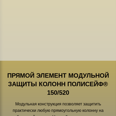
ПРЯМОЙ ЭЛЕМЕНТ МОДУЛЬНОЙ
ЗАЩИТЫ КОЛОНН ПОЛИСЕЙФ®
150/520
Модульная конструкция позволяет защитить
практически любую прямоугольную колонну на