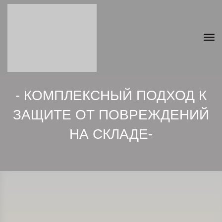
- КОМПЛЕКСНЫЙ ПОДХОД К
ЗАЩИТЕ ОТ ПОВРЕЖДЕНИЙ
НА СКЛАДЕ-