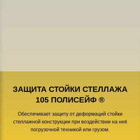
ЗАЩИТА СТОЙКИ СТЕЛЛАЖА
105 ПОЛИСЕЙФ ®
Обеспечивает защиту от деформаций стойки
стеллажной конструкции при воздействии на неё
погрузочной техникой или грузом.