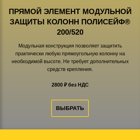
ПРЯМОЙ ЭЛЕМЕНТ МОДУЛЬНОЙ
ЗАЩИТЫ КОЛОНН ПОЛИСЕЙФ®
200/520
Модульная конструкция позволяет защитить
практически любую прямоугольную колонну на
необходимой высоте. Не требует дополнительных
средств крепления.
2800 ₽ без НДС
ВЫБРАТЬ