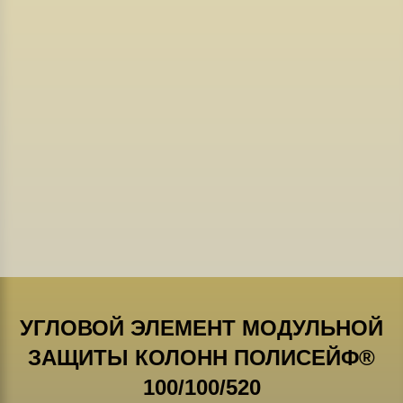
УГЛОВОЙ ЭЛЕМЕНТ МОДУЛЬНОЙ
ЗАЩИТЫ КОЛОНН ПОЛИСЕЙФ®
100/100/520