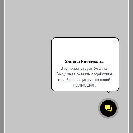
Ульяна Клепикова
Вас приветствует Ульяна!
Буду рада оказать содействие
в выборе защитных решений
ПОЛИСЕЙФ.