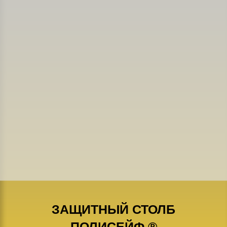
ЗАЩИТНЫЙ СТОЛБ
ПОЛИСЕЙФ ®