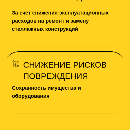
За счёт снижения эксплуатационных
расходов на ремонт и замену
стеллажных конструкций
СНИЖЕНИЕ РИСКОВ
ПОВРЕЖДЕНИЯ
Сохранность имущества и
оборудования