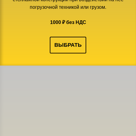
погрузочной техникой или грузом.
1000 ₽ без НДС
ВЫБРАТЬ