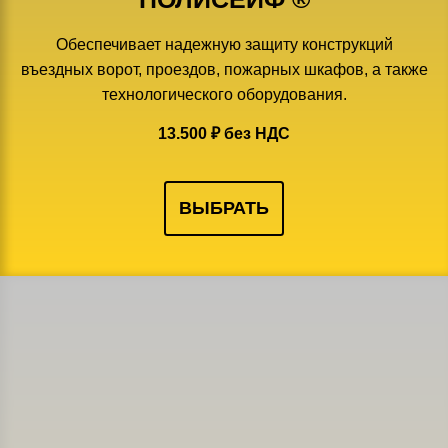
Обеспечивает надежную защиту конструкций
въездных ворот, проездов, пожарных шкафов, а также
технологического оборудования.
13.500 ₽ без НДС
ВЫБРАТЬ