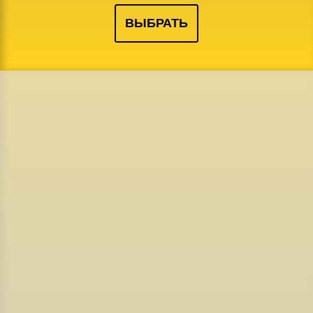
ВЫБРАТЬ