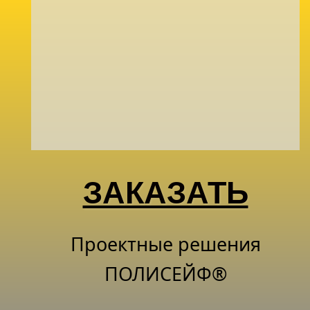
ЗАКАЗАТЬ
Проектные решения
ПОЛИСЕЙФ®