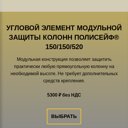
УГЛОВОЙ ЭЛЕМЕНТ МОДУЛЬНОЙ
ЗАЩИТЫ КОЛОНН ПОЛИСЕЙФ®
150/150/520
Модульная конструкция позволяет защитить
практически любую прямоугольную колонну на
необходимой высоте. Не требует дополнительных
средств крепления.
5300 ₽ без НДС
ВЫБРАТЬ