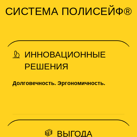
СИСТЕМА ПОЛИСЕЙФ
®
ИННОВАЦИОННЫЕ
РЕШЕНИЯ
Долговечность. Эргономичность.
ВЫГОДА