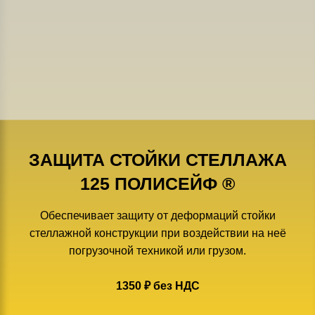
ЗАЩИТА СТОЙКИ СТЕЛЛАЖА
125 ПОЛИСЕЙФ ®
Обеспечивает защиту от деформаций стойки
стеллажной конструкции при воздействии на неё
погрузочной техникой или грузом.
1350 ₽ без НДС