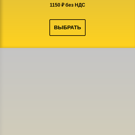
1150 ₽ без НДС
ВЫБРАТЬ