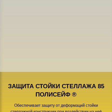
ЗАЩИТА СТОЙКИ СТЕЛЛАЖА 85
ПОЛИСЕЙФ ®
Обеспечивает защиту от деформаций стойки
стеллажной конструкции при воздействии на неё